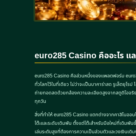
euro285 Casino คืออะไร แ
euro285 Casino คือส่วนหนึ่งของแพลตฟอร์ม euro2
ทั่วโลกไว้ในที่เดียว ไม่ว่าจะเป็นบาคาร่าสด รูเล็ตยุโรป
ถ่ายทอดสดด้วยกล้องความละเอียดสูงจากสตูดิโอจริง 
ทุกวัน
สิ่งที่ทำให้ euro285 Casino แตกต่างจากคาสิโนอ
โต๊ะและระดับเดิมพัน ตั้งแต่โต๊ะสำหรับมือใหม่ที่เดิมพั
เล่นระดับสูงที่ต้องการความเป็นส่วนตัวและวงเงินเดิม