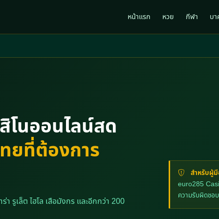
หน้าแรก
หวย
กีฬา
บาค
สิโนออนไลน์สด
ทยที่ต้องการ
สำหรับผู้มี
euro285 Casino
ความรับผิดชอบแ
า รูเล็ต ไฮโล เสือมังกร และอีกกว่า 200