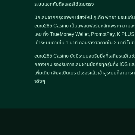
ระบบแชทกับดีลเลอร์ได้โดยตรง
นักเล่นจากกรุงเทพฯ เชียงใหม่ ภูเก็ต พัทยา ขอนแก่
euro285 Casino เป็นแพลตฟอร์มหลักเพราะความสะ
เคย ทั้ง TrueMoney Wallet, PromptPay, K PLUS,
เข้าระ บบภายใน 1 นาที ถอนรางวัลภายใน 3 นาที ไม่ม
euro285 Casino ยังมีระบบสตรีมมิ่งที่เสถียรแม้ในช
กลางเกม รองรับการเล่นผ่านมือถือทุกรุ่นทั้ง iOS แ
เพิ่มเติม เพียงเปิดเบราว์เซอร์แล้วเข้าสู่ระบบก็สามารถ
จริงๆ