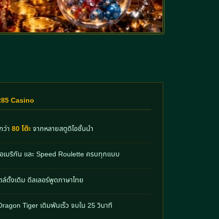
285 Casino
กว่า
80 โต๊ะ
จากหลายสตูดิโอชั้นนำ
รป อเมริกัน และ Speed Roulette ครบทุกแบบ
ล์ดั้งเดิม ดีลเลอร์พูดภาษาไทย
Dragon Tiger เดิมพันเร็ว จบใน 25 วินาที