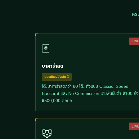
ครบ
LIV
🃏
บาคาร่าสด
ยอดนิยมอันดับ 1
โต๊ะบาคาร่าสดกว่า 80 โต๊ะ ทั้งแบบ Classic, Speed
Baccarat และ No Commission เดิมพันขั้นต่ำ ฿100 ถึง
฿500,000 ต่อมือ
LIV
🐯