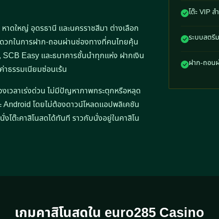
โต๊ะ VIP ส
น หาดใหญ่ อุดรธานี และนครราชสีมา ต่างเลือก
ระบบสตรีมม
ดวกในการฝาก-ถอนผ่านช่องทางที่คนไทยคุ้น
 SCB Easy และธนาคารชั้นนำทุกแห่ง ฝากเงิน
ฝาก-ถอนผ
ีค่าธรรมเนียมซ่อนเร้น
่วงเวลาเร่งด่วน ไม่มีปัญหาภาพกระตุกหรือหลุด
ละ Android โดยไม่ต้องดาวน์โหลดแอปพลิเคชัน
นั่งโต๊ะคาสิโนสดได้ทันที ราวกับนั่งอยู่ในคาสิโน
เกมคาสิโนสดใน euro285 Casino