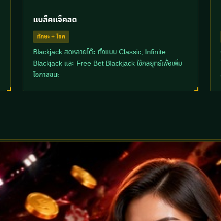
แบล็คแจ็คสด
ทักษะ + โชค
Blackjack สดหลายโต๊ะ ทั้งแบบ Classic, Infinite
Blackjack และ Free Bet Blackjack ใช้กลยุทธ์เพื่อเพิ่ม
โอกาสชนะ